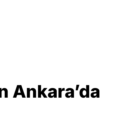
in Ankara’da