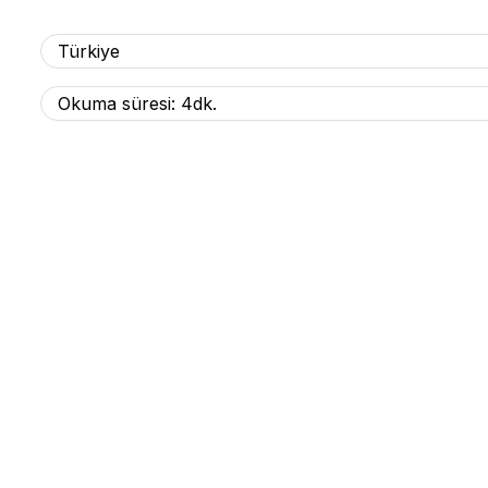
Türkiye
Okuma süresi: 4dk.