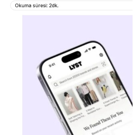
Okuma süresi: 2dk.