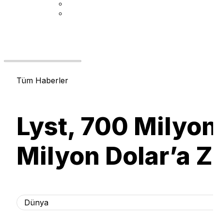
Tüm Haberler
Lyst, 700 Milyo
Milyon Dolar’a Z
Dünya