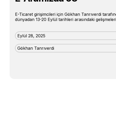
E-Ticaret girişimcileri için Gökhan Tanrıverdi taraf
dünyadan 13-20 Eylül tarihleri ​​arasındaki gelişmel
Eylül 28, 2025
Gökhan Tanrıverdi