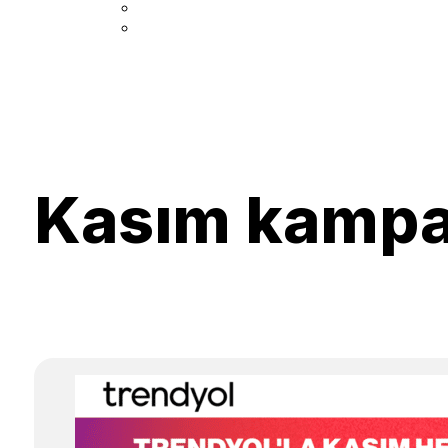
Kasım kampan