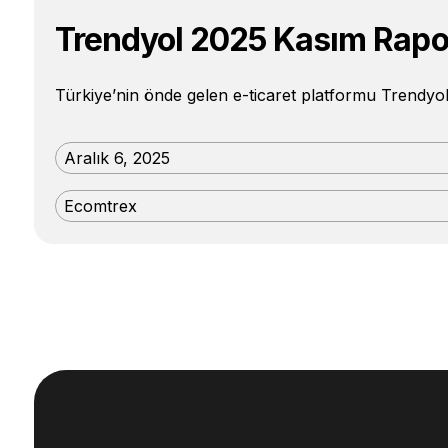
Trendyol 2025 Kasım Rapo
Türkiye’nin önde gelen e-ticaret platformu Trendyol
Aralık 6, 2025
Ecomtrex