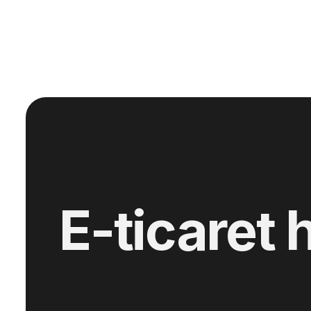
E-ticaret 