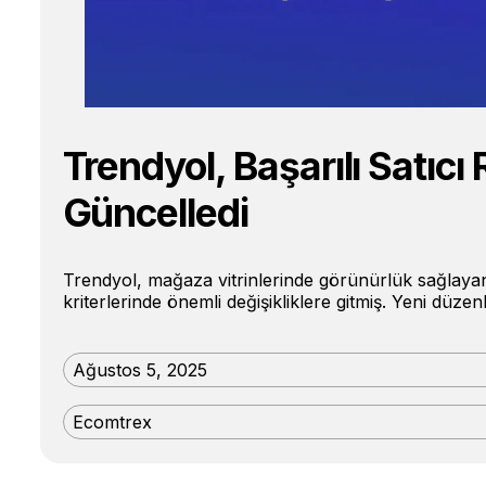
Trendyol, Başarılı Satıcı 
Güncelledi
Trendyol, mağaza vitrinlerinde görünürlük sağlayan 
kriterlerinde önemli değişikliklere gitmiş. Yeni düz
Ağustos 5, 2025
Ecomtrex