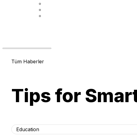
Tüm Haberler
Tips for Smar
Education