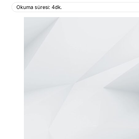
Okuma süresi: 4dk.