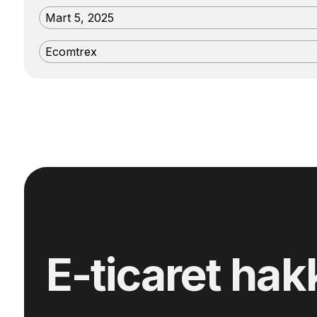
Mart 5, 2025
Ecomtrex
E-ticaret hak