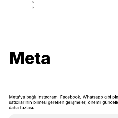
Meta
Meta'ya bağlı Instagram, Facebook, Whatsapp gibi pla
satıcılarının bilmesi gereken gelişmeler, önemli güncell
daha fazlası.