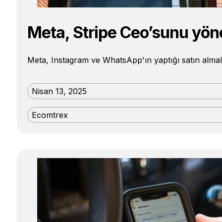
Meta, Stripe Ceo’sunu yön
Meta, Instagram ve WhatsApp'ın yaptığı satın almal
Nisan 13, 2025
Ecomtrex