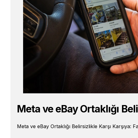
Meta ve eBay Ortaklığı Beli
Meta ve eBay Ortaklığı Belirsizlikle Karşı Karşıy