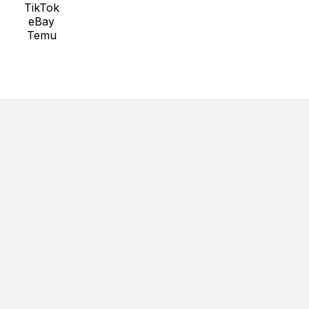
TikTok
eBay
Temu