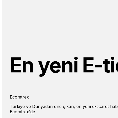
En yeni E-ti
Ecomtrex
Türkiye ve Dünyadan öne çıkan, en yeni e-ticaret habe
Ecomtrex'de