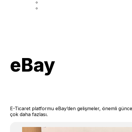
eBay
E-Ticaret platformu eBay’den gelişmeler, önemli güncel
çok daha fazlası.