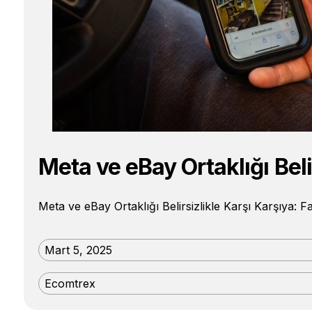
Meta ve eBay Ortaklığı Beli
Meta ve eBay Ortaklığı Belirsizlikle Karşı Karşıy
Mart 5, 2025
Ecomtrex