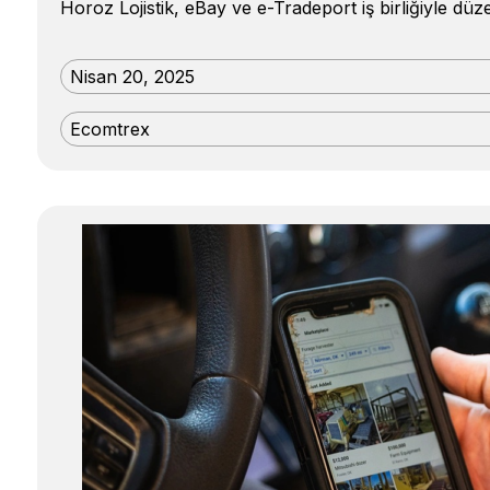
Horoz Lojistik, eBay ve e-Tradeport iş birliğiyle dü
Nisan 20, 2025
Ecomtrex