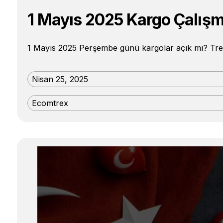
1 Mayıs 2025 Kargo Çalışm
1 Mayıs 2025 Perşembe günü kargolar açık mı? Tre
Nisan 25, 2025
Ecomtrex