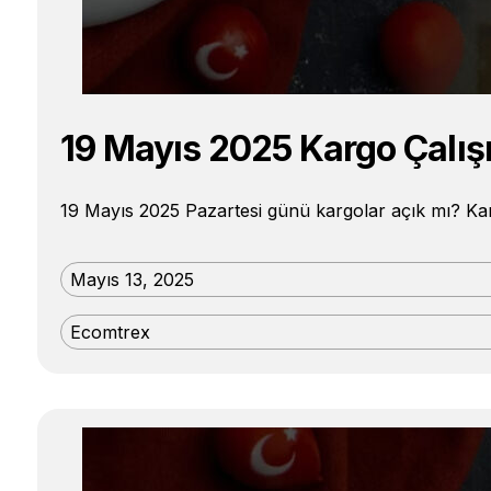
19 Mayıs 2025 Kargo Çalış
19 Mayıs 2025 Pazartesi günü kargolar açık mı? Karg
Mayıs 13, 2025
Ecomtrex