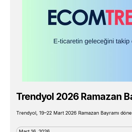
Trendyol 2026 Ramazan B
Trendyol, 19–22 Mart 2026 Ramazan Bayramı döneminde
Mart 16, 2026