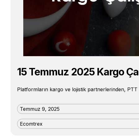
15 Temmuz 2025 Kargo Çal
Platformların kargo ve lojistik partnerlerinden, PTT
Temmuz 9, 2025
Ecomtrex