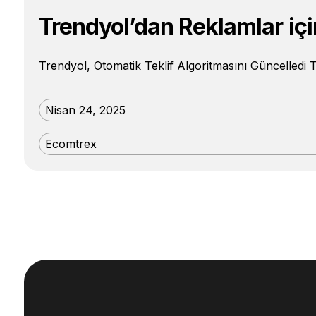
Trendyol’dan Reklamlar içi
Trendyol, Otomatik Teklif Algoritmasını Güncelledi Tr
Nisan 24, 2025
Ecomtrex