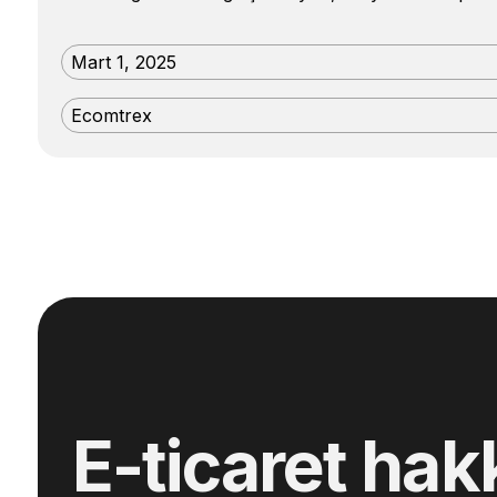
Mart 1, 2025
Ecomtrex
E-ticaret hak