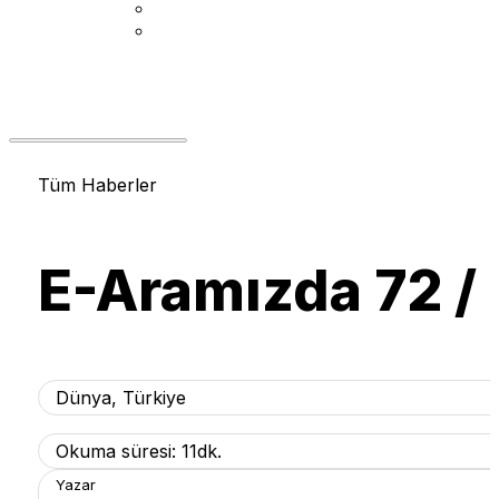
Tüm Haberler
E-Aramızda 72 / 
Dünya
,
Türkiye
Okuma süresi: 11dk.
Yazar