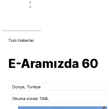
Tüm Haberler
E-Aramızda 60
Dünya
,
Türkiye
Okuma süresi: 13dk.